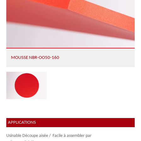
MOUSSE NBR-OO50-160
APPLICATIONS
Usinable Découpe aisée /
Facile à assembler par