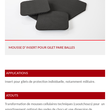
MOUSSE D' INSERT POUR GILET PARE BALLES
APPLICATIONS
Insert pour gilets de protection individuelle, notamment militaire.
ATOUTS
Transformation de mousses cellulaires techniques (caoutchoucs) pour un
amortissement optimal des ondes de chocs et une dispersion de