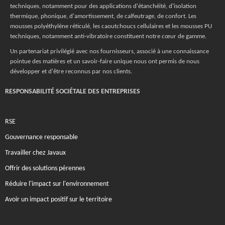
techniques, notamment pour des applications d'étanchéité, d'isolation
thermique, phonique, d'amortissement, de calfeutrage, de confort. Les
mousses polyéthylène réticulé, les caoutchoucs cellulaires et les mousses PU
techniques, notamment anti-vibratoire constituent notre cœur de gamme.
Un partenariat privilégié avec nos fournisseurs, associé à une connaissance
pointue des matières et un savoir-faire unique nous ont permis de nous
développer et d'être reconnus par nos clients.
RESPONSABILITÉ SOCIÉTALE DES ENTREPRISES
RSE
Gouvernance responsable
Travailler chez Javaux
Offrir des solutions pérennes
Réduire l'impact sur l'environnement
Avoir un impact positif sur le territoire