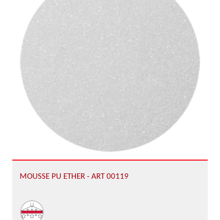
MOUSSE PU ETHER - ART 00119