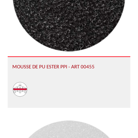
MOUSSE DE PU ESTER PPI - ART 00455