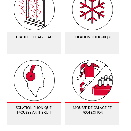
ETANCHÉITÉ AIR, EAU
ISOLATION THERMIQUE
ISOLATION PHONIQUE -
MOUSSE DE CALAGE ET
MOUSSE ANTI BRUIT
PROTECTION