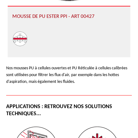
MOUSSE DE PU ESTER PPI - ART 00427
Nos mousses PU à cellules ouvertes et PU Réticulée à cellules calibrées
sont utilisées pour filtrer les flux d'air, par exemple dans les hottes
d'aspiration, mais également les fluides.
APPLICATIONS : RETROUVEZ NOS SOLUTIONS
TECHNIQUES...