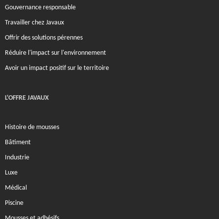
Gouvernance responsable
Travailler chez Javaux
Offrir des solutions pérennes
Réduire l'impact sur l'environnement
Avoir un impact positif sur le territoire
L'OFFRE JAVAUX
Histoire de mousses
Bâtiment
Industrie
Luxe
Médical
Piscine
Mousses et adhésifs