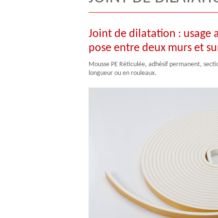
Joint de dilatation : usage
pose entre deux murs et su
Mousse PE Réticulée, adhésif permanent, secti
longueur ou en rouleaux.