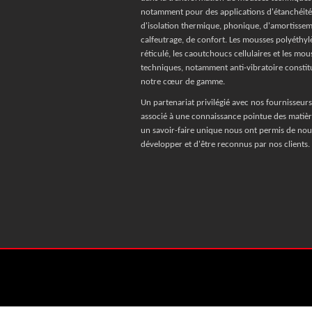
notamment pour des applications d'étanchéité
d'isolation thermique, phonique, d'amortissem
calfeutrage, de confort. Les mousses polyéthyl
réticulé, les caoutchoucs cellulaires et les mo
techniques, notamment anti-vibratoire constit
notre cœur de gamme.
Un partenariat privilégié avec nos fournisseurs
associé à une connaissance pointue des matièr
un savoir-faire unique nous ont permis de nou
développer et d'être reconnus par nos clients.