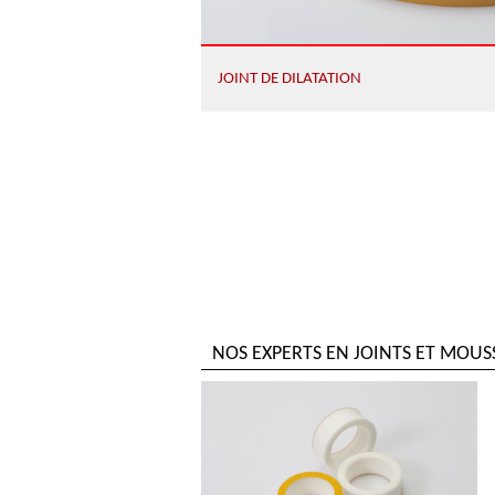
JOINT DE DILATATION
NOS EXPERTS EN JOINTS ET MOUSS