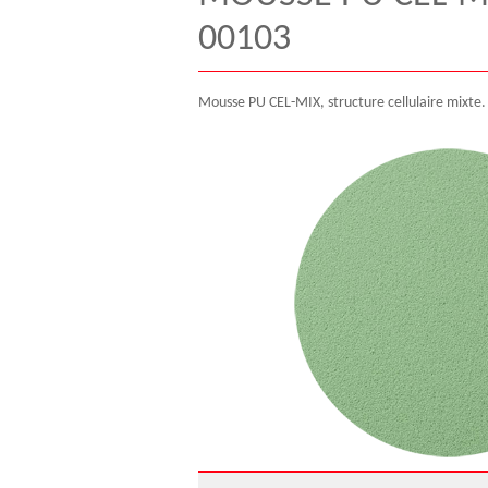
00103
Mousse PU CEL-MIX, structure cellulaire mixte.