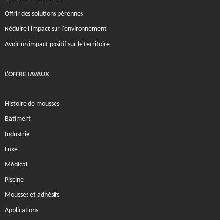
Offrir des solutions pérennes
Réduire l'impact sur l'environnement
Avoir un impact positif sur le territoire
L'OFFRE JAVAUX
Histoire de mousses
Bâtiment
Industrie
Luxe
Médical
Piscine
Mousses et adhésifs
Applications