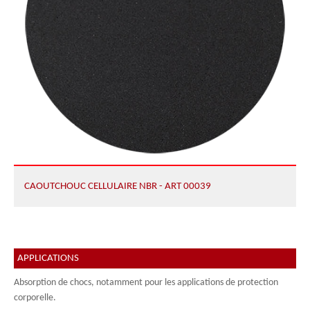
CAOUTCHOUC CELLULAIRE NBR - ART 00039
APPLICATIONS
Absorption de chocs, notamment pour les applications de protection
corporelle.