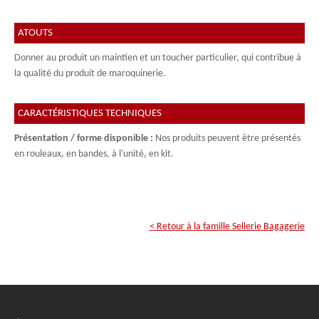
ATOUTS
Donner au produit un maintien et un toucher particulier, qui contribue à
la qualité du produit de maroquinerie.
CARACTÉRISTIQUES TECHNIQUES
Présentation / forme disponible :
Nos produits peuvent être présentés
en rouleaux, en bandes, à l'unité, en kit.
< Retour à la famille
Sellerie Bagagerie