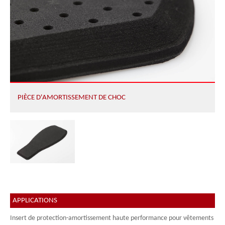
PIÈCE D'AMORTISSEMENT DE CHOC
APPLICATIONS
Insert de protection-amortissement haute performance pour vêtements