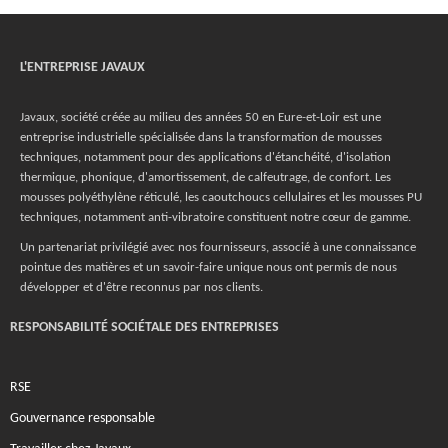
L'ENTREPRISE JAVAUX
Javaux, société créée au milieu des années 50 en Eure-et-Loir est une
entreprise industrielle spécialisée dans la transformation de mousses
techniques, notamment pour des applications d'étanchéité, d'isolation
thermique, phonique, d'amortissement, de calfeutrage, de confort. Les
mousses polyéthylène réticulé, les caoutchoucs cellulaires et les mousses PU
techniques, notamment anti-vibratoire constituent notre cœur de gamme.
Un partenariat privilégié avec nos fournisseurs, associé à une connaissance
pointue des matières et un savoir-faire unique nous ont permis de nous
développer et d'être reconnus par nos clients.
RESPONSABILITÉ SOCIÉTALE DES ENTREPRISES
RSE
Gouvernance responsable