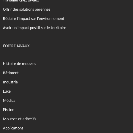
Travailler chez Javaux
Offrir des solutions pérennes
Réduire l'impact sur l'environnement
Avoir un impact positif sur le territoire
L'OFFRE JAVAUX
Histoire de mousses
Bâtiment
Industrie
Luxe
Médical
Piscine
Mousses et adhésifs
Applications